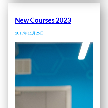
New Courses 2023
2019年11月25日