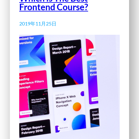
Frontend Course?
2019年11月25日