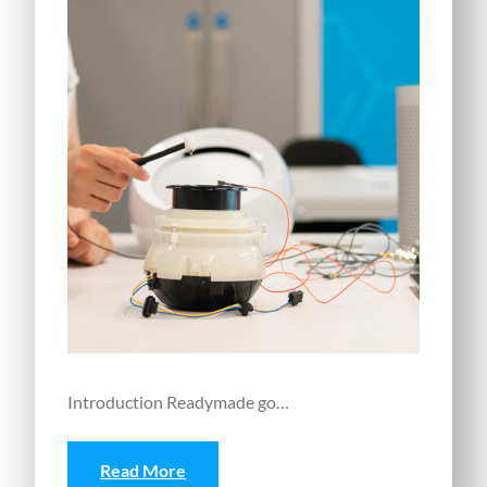
Introduction Readymade go…
Read More