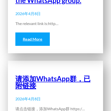
the WhatsApp group.
2026年4月8日
The relevant link is:http…
Read More
请添加WhatsApp群，已
附链接
2026年4月8日
请点击链接，添加WhatsApp群 https:/…