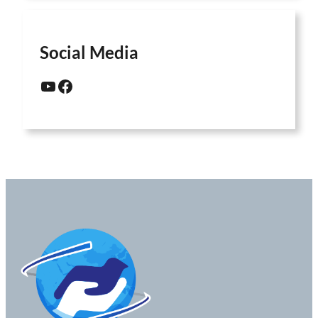
Social Media
YouTube
Facebook