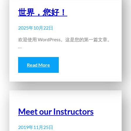
世界，您好！
2025年10月22日
欢迎使用 WordPress。这是您的第一篇文章。
…
Read More
Meet our Instructors
2019年11月25日